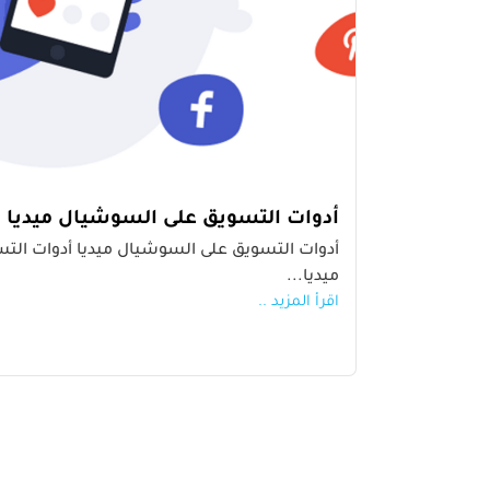
أدوات التسويق على السوشيال ميديا
أدوات التسويق على السوشيال ميديا أدوات ال
ميديا...
اقرأ المزيد ..