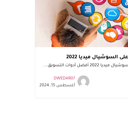
 السوشيال ميديا 2022
 أفضل أدوات التسويق...
DWEDAR07
أغسطس 15, 2024