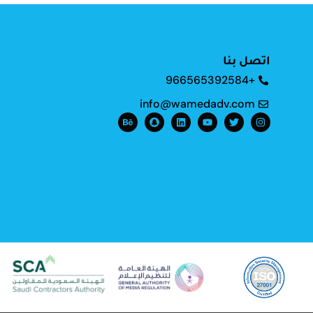
اتصل بنا
+966565392584
info@wamedadv.com