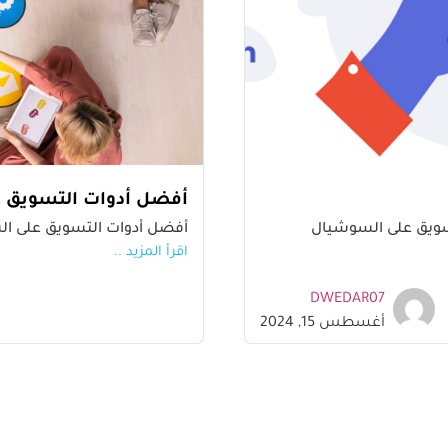
أفضل أدوات التسويق على
تسويق على السوشيال
أفضل أدوات التسويق على السوشيال ميديا 2022
اقرأ المزيد ..
DWEDAR07
أغسطس 15, 2024