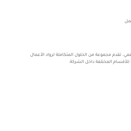
عمل
 تقدم مجموعة من الحلول المتكاملة لرواد الأعمال
 للأقسام المختلفة داخل الشركة.