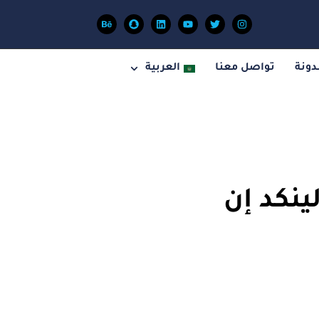
دونة
تواصل معنا
العربية
ينكد إن