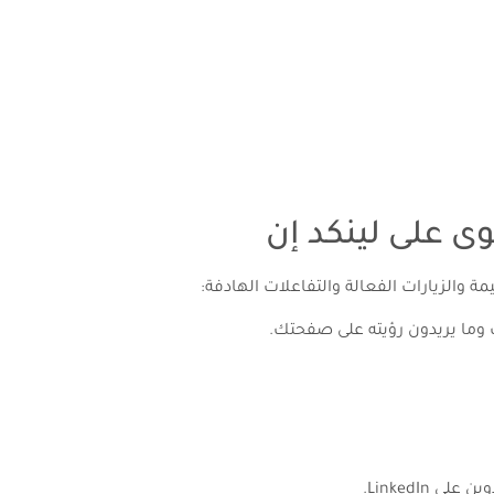
وى على لينكد إن
 وما يريدون رؤيته على صفحتك.