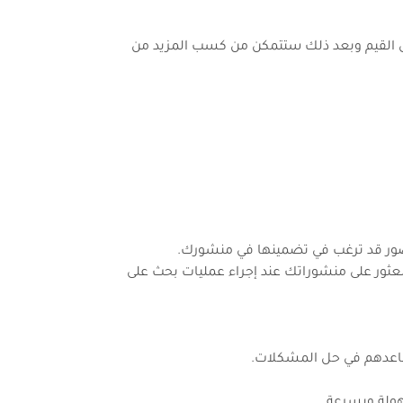
هو مشاركة المحتوى القيم وبعد ذلك ستتمكن من كسب المزيد من
ثور على منشوراتك عند إجراء عمليات بحث على
ساعدهم في حل المشكلات.
ولة وبسرعة.