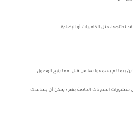
د تحتاجها، مثل الكاميرات أو الإضاءة.
ن ربما لم يسمعوا بها من قبل، مما يتيح الوصول
 مفيدة من خلال منشورات المدونات الخاصة بهم ؛ يمكن أن يساعدك