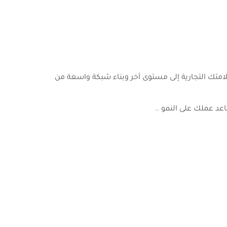
امتك التجارية إلى مستوى آخر وبناء شبكة واسعة من