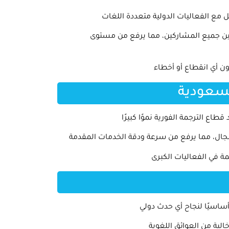
ع الفعاليات الدولية متعددة اللغات
ين جميع المشاركين، مما يرفع من مستوى
ون أي انقطاع أو أخطاء
لسعودية
اع الترجمة الفورية نموًا كبيرًا
مجال، مما يرفع من سرعة ودقة الخدمات المقدمة
 في الفعاليات الكبرى
أساسيًا لنجاح أي حدث دولي
الية من العوائق اللغوية