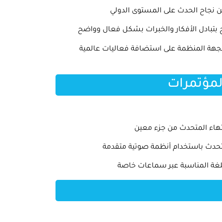
 نجاح الحدث على المستوى الدولي
 بتبادل الأفكار والخبرات بشكل فعال وواضح
لجهة المنظمة على استضافة فعاليات عالمية
لمؤتمرات
انتهاء المتحدث من جزء معين
لمتحدث باستخدام أنظمة صوتية متقدمة
اللغة المناسبة عبر سماعات خاصة