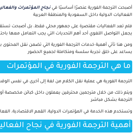
أصبحت الترجمة الفورية عنصرًا أساسيًا في
نجاح المؤتمرات والفعالي
الفعاليات الدولية داخل السعودية والمنطقة العربية
فلم تعد الفعاليات مقتصرة على جمهور محلي فقط، بل أصبحت تستقط
يجعل التواصل اللغوي أحد أهم التحديات التي يجب التعامل معها باحترا
ومن هنا تأتي أهمية خدمات الترجمة الفورية التي تضمن نقل المحتوى ب
يساعد على خلق تجربة سلسة ومتكاملة لجميع الحضور
ما هي الترجمة الفورية في المؤتمرات
الترجمة الفورية هي عملية نقل الكلام من لغة إلى أخرى في نفس الوقت تق
ويتم ذلك من خلال مترجمين محترفين يعملون داخل كبائن مخصصة أو 
الترجمة بشكل مباشر
وتستخدم هذه الخدمة في المؤتمرات الدولية، القمم الاقتصادية، الفعال
أهمية الترجمة الفورية في نجاح الفعالي