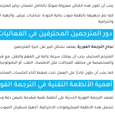
يجب أن تكون هذه الكبائن معزولة صوتيًا بالكامل لضمان تركيز المت
كما يتم تجهيزها بأنظمة صوت عالية الجودة، شاشات عرض، وأجهزة اس
واحترافية
دور المترجمين المحترفين في الفعاليات
نجاح الترجمة الفورية
يعتمد بشكل كبير على خبرة المترجمين
المترجم المحترف يجب أن يمتلك سرعة عالية في الفهم والنقل، مع قد
والمتخصصة في مختلف المجالات مثل الاقتصاد، الطب، أو التكنولوجيا
كما يجب أن يكون قادرًا على العمل تحت ضغط أثناء الجلسات المباشرة 
أهمية الأنظمة التقنية في الترجمة الفور
تعتمد الترجمة الفورية الحديثة على أنظمة تقنية متقدمة تضمن دقة 
تشمل هذه الأنظمة الميكروفونات الاحترافية، أجهزة استقبال الصوت، 