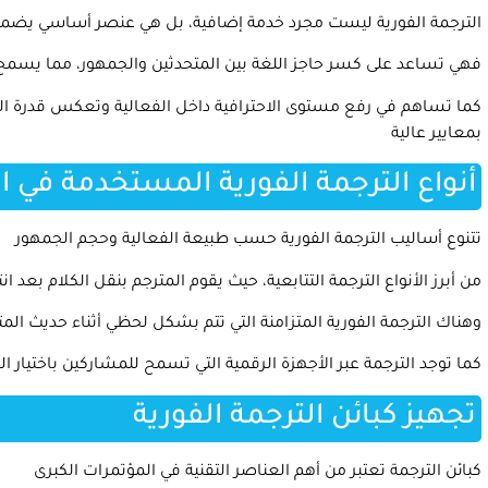
الترجمة الفورية ليست مجرد خدمة إضافية، بل هي عنصر أساسي يضمن
فهي تساعد على كسر حاجز اللغة بين المتحدثين والجمهور، مما يسمح
كما تساهم في رفع مستوى الاحترافية داخل الفعالية وتعكس قدرة ا
بمعايير عالية
أنواع الترجمة الفورية المستخدمة في ا
تتنوع أساليب الترجمة الفورية حسب طبيعة الفعالية وحجم الجمهور
من أبرز الأنواع الترجمة التتابعية، حيث يقوم المترجم بنقل الكلام بعد 
وهناك الترجمة الفورية المتزامنة التي تتم بشكل لحظي أثناء حديث ا
كما توجد الترجمة عبر الأجهزة الرقمية التي تسمح للمشاركين باختيار 
تجهيز كبائن الترجمة الفورية
كبائن الترجمة تعتبر من أهم العناصر التقنية في المؤتمرات الكبرى