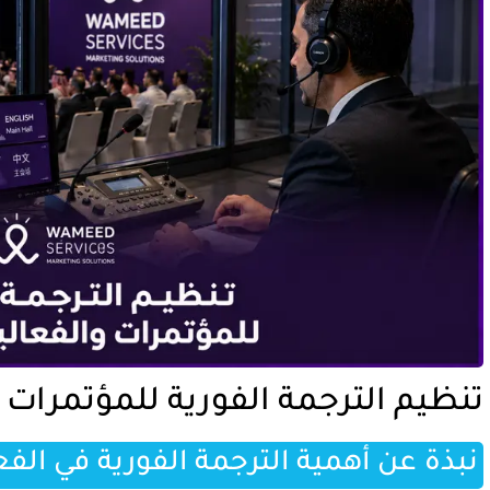
تنظيم الترجمة الفورية للمؤتمرات 
نبذة عن أهمية الترجمة الفورية في الفع