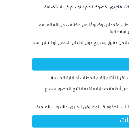
ات الكبرى
، خصوصًا مع التوسع في استضافة
ب متحدثين وضيوفًا من مختلف دول العالم، مما
فية عالية
شكل دقيق وسريع دون فقدان المعنى أو التأثير، مما
ريبًا أثناء إلقاء الخطاب أو إدارة الجلسة
عبر أنظمة صوتية متقدمة تتيح للحضور سماع
يات الحكومية، المعارض الكبرى، والندوات العلمية
ات