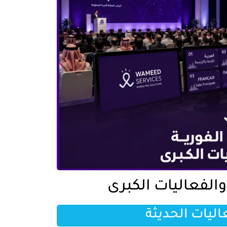
والفعاليات الكبرى
اليات الحديثة