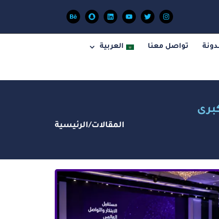
دونة
تواصل معنا
العربية
كبرى
المقالات
/
الرئيسية