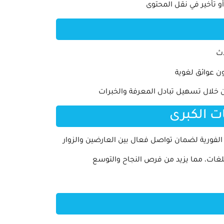
 تأخير في نقل المحتوى
دث
ن عوائق لغوية
 خلال تسهيل تبادل المعرفة والخبرات
ت الكبرى
الفورية لضمان تواصل فعال بين العارضين والزوار
غات، مما يزيد من فرص النجاح والتوسع