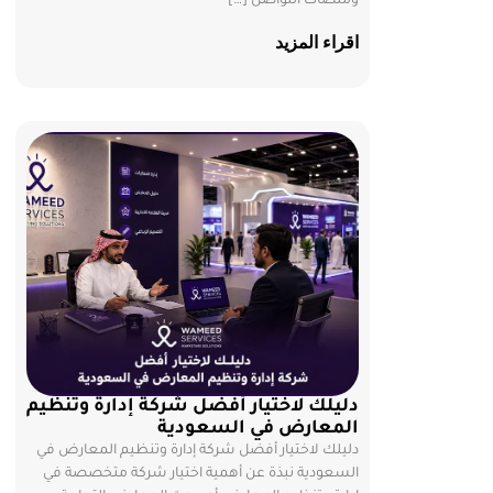
ومنصات التواصل […]
اقراء المزيد
دليلك لاختيار أفضل شركة إدارة وتنظيم
المعارض في السعودية
دليلك لاختيار أفضل شركة إدارة وتنظيم المعارض في
السعودية نبذة عن أهمية اختيار شركة متخصصة في