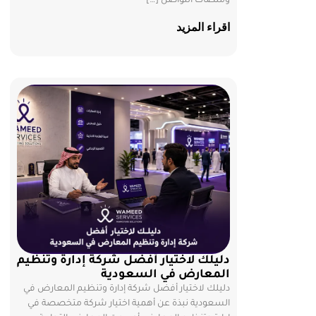
ومنصات التواصل […]
اقراء المزيد
دليلك لاختيار أفضل شركة إدارة وتنظيم
المعارض في السعودية
دليلك لاختيار أفضل شركة إدارة وتنظيم المعارض في
السعودية نبذة عن أهمية اختيار شركة متخصصة في