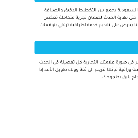
ل السعودية يجمع بين التخطيط الدقيق والضيافة
داية حتى نهاية الحدث لضمان تجربة متكاملة تعكس
ا يحرص على تقديم خدمة احترافية ترتقي بتوقعات
ر في صورة علامتك التجارية كل تفصيلة في الحدث
وراقية فإنها تترجم إلى ثقة وولاء طويل الأمد إذا
جاح يليق بطموحك.