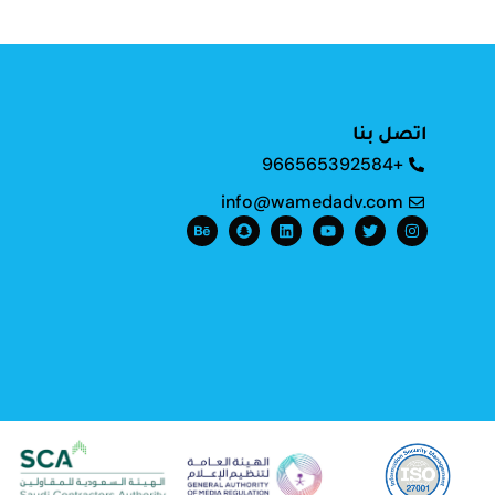
اتصل بنا
+966565392584
info@wamedadv.com