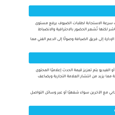
ات سرعة الاستجابة لطلبات الضيوف يرفع مستوى
 لكنها تُشعر الحضور بالاحترافية والانضباط
دارة إلى فريق الضيافة وصولًا إلى الدعم الفني مما
و الفيديو يتم تعزيز قيمة الحدث إعلاميًا المحتوى
 مما يزيد من انتشار العلامة التجارية ويضاعف
ابي مع الآخرين سواء شفهيًا أو عبر وسائل التواصل