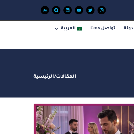
دونة
تواصل معنا
العربية
المقالات
/
الرئيسية