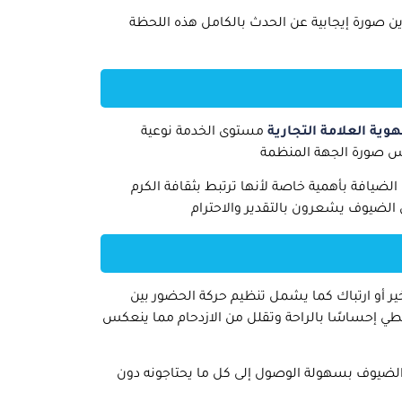
ن صورة إيجابية عن الحدث بالكامل هذه اللحظة
هوية العلامة التجارية
مستوى الخدمة نوعية
كس صورة الجهة المنظمة
ضيافة بأهمية خاصة لأنها ترتبط بثقافة الكرم
ل الضيوف يشعرون بالتقدير والاحترام
ير أو ارتباك كما يشمل تنظيم حركة الحضور بين
طي إحساسًا بالراحة وتقلل من الازدحام مما ينعكس
الضيوف بسهولة الوصول إلى كل ما يحتاجونه دون