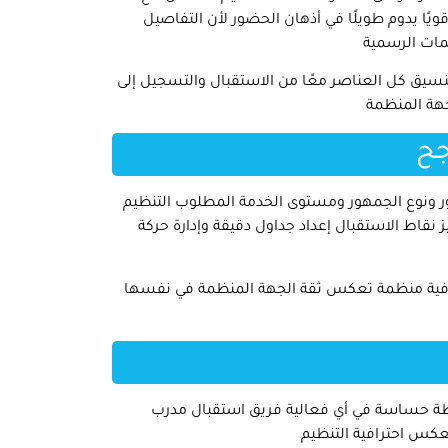
ويًا يدوم طويلًا في أذهان الحضور لأن التفاصيل
لمات الرسمية
نسيق كل العناصر معًا من الاستقبال والتسجيل إلى
جهة المنظمة
جح
ر ونوع الجمهور ومستوى الخدمة المطلوب التنظيم
نقاط الاستقبال إعداد جداول دقيقة وإدارة حركة
رافية منظمة تعكس ثقة الجهة المنظمة في نفسها
نقطة حساسة في أي فعالية فريق استقبال مدرب
كس احترافية التنظيم