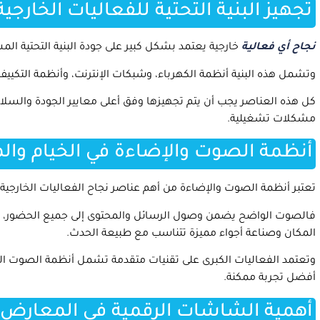
تجهيز البنية التحتية للفعاليات الخارجية
نجاح أي فعالية
خارجية يعتمد بشكل كبير على جودة البنية التحتية الم
وتشمل هذه البنية أنظمة الكهرباء، وشبكات الإنترنت، وأنظمة التكييف،
كل هذه العناصر يجب أن يتم تجهيزها وفق أعلى معايير الجودة والسلا
مشكلات تشغيلية.
أنظمة الصوت والإضاءة في الخيام وا
تعتبر أنظمة الصوت والإضاءة من أهم عناصر نجاح الفعاليات الخارجية.
فالصوت الواضح يضمن وصول الرسائل والمحتوى إلى جميع الحضور، بينم
المكان وصناعة أجواء مميزة تتناسب مع طبيعة الحدث.
وتعتمد الفعاليات الكبرى على تقنيات متقدمة تشمل أنظمة الصوت ال
أفضل تجربة ممكنة.
أهمية الشاشات الرقمية في المعارض ا