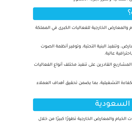
؟
م والمعارض الخارجية للفعاليات الكبرى في المملكة
ض، وتنفيذ البنية التحتية، وتوفير أنظمة الصوت
ترافية عالية.
اريع القادرين على تنفيذ مختلف أنواع الفعاليات
كفاءة التشغيلية، بما يضمن تحقيق أهداف العملاء
 السعودية
الخيام والمعارض الخارجية تطورًا كبيرًا من خلال