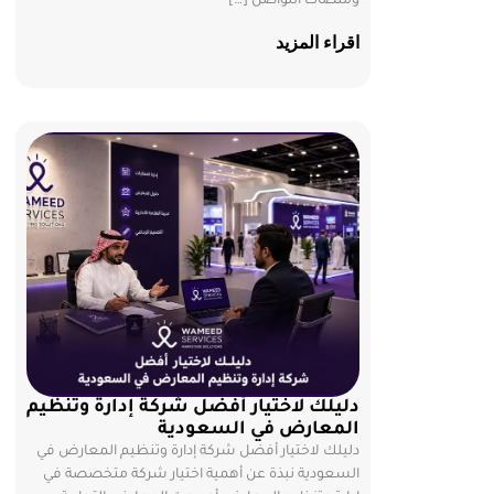
ومنصات التواصل […]
اقراء المزيد
دليلك لاختيار أفضل شركة إدارة وتنظيم
المعارض في السعودية
دليلك لاختيار أفضل شركة إدارة وتنظيم المعارض في
السعودية نبذة عن أهمية اختيار شركة متخصصة في