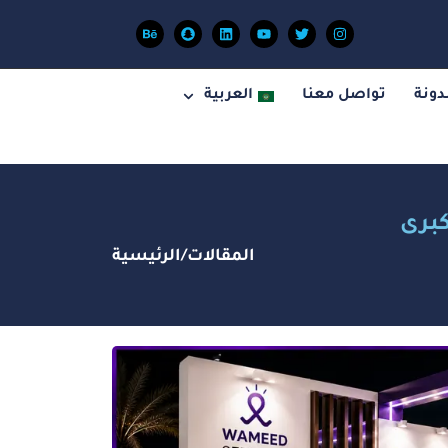
دونة
تواصل معنا
العربية
كبرى
المقالات
/
الرئيسية