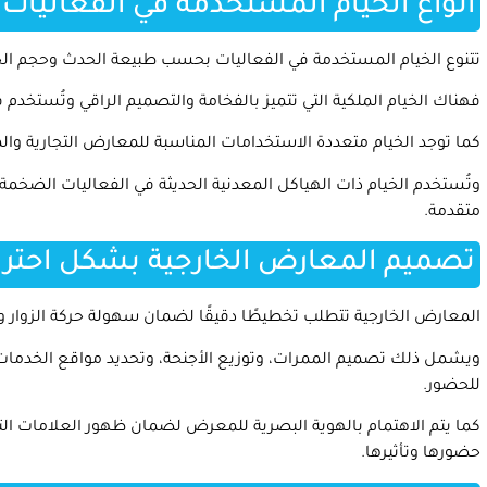
أنواع الخيام المستخدمة في الفعاليات 
تتنوع الخيام المستخدمة في الفعاليات بحسب طبيعة الحدث وحجم ال
فهناك الخيام الملكية التي تتميز بالفخامة والتصميم الراقي وتُستخدم 
كما توجد الخيام متعددة الاستخدامات المناسبة للمعارض التجارية وال
وتُستخدم الخيام ذات الهياكل المعدنية الحديثة في الفعاليات الضخمة
متقدمة.
تصميم المعارض الخارجية بشكل احترا
المعارض الخارجية تتطلب تخطيطًا دقيقًا لضمان سهولة حركة الزوار 
ويشمل ذلك تصميم الممرات، وتوزيع الأجنحة، وتحديد مواقع الخدمات 
للحضور.
كما يتم الاهتمام بالهوية البصرية للمعرض لضمان ظهور العلامات الت
حضورها وتأثيرها.