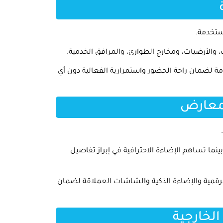
ستخدمة.
 والأرضيات، ومخارج الطوارئ، والمرافق الخدمية.
مة لضمان راحة الحضور واستمرارية الفعالية دون أي
لمعارض
ا تساهم الإضاءة الاحترافية في إبراز تفاصيل
رقمية والإضاءة الذكية والشاشات العملاقة لضمان
لخارجية