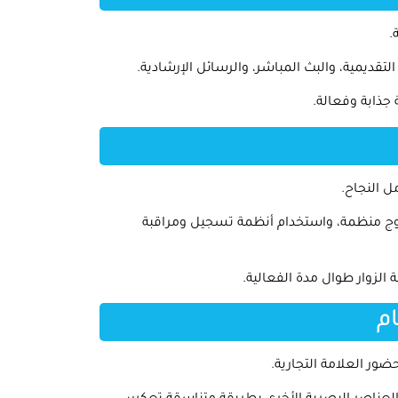
.
ديمية، والبث المباشر، والرسائل الإرشادية.
جذابة وفعالة.
ل النجاح.
ج منظمة، واستخدام أنظمة تسجيل ومراقبة
لزوار طوال مدة الفعالية.
م
ضور العلامة التجارية.