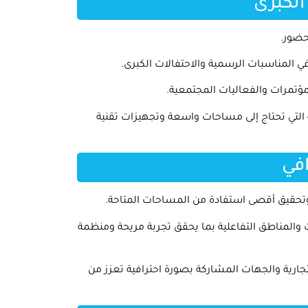
الكبرى
حضور.
في المناسبات الرسمية والاحتفالات الكبرى.
مؤتمرات والفعاليات المجتمعية.
 التي تحتاج إلى مساحات واسعة وتجهيزات تقنية
في
وتحقيق أقصى استفادة من المساحات المتاحة.
والمناطق التفاعلية بما يحقق تجربة مريحة ومنظمة
جارية والجهات المشاركة بصورة احترافية تعزز من