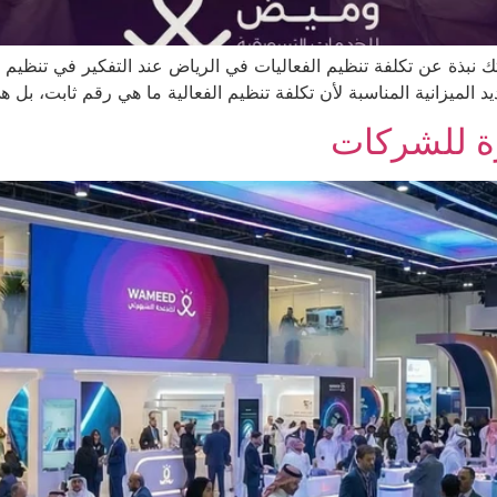
ك نبذة عن تكلفة تنظيم الفعاليات في الرياض عند التفكير في تنظيم
الميزانية المناسبة لأن تكلفة تنظيم الفعالية ما هي رقم ثابت، بل 
ة للشركات