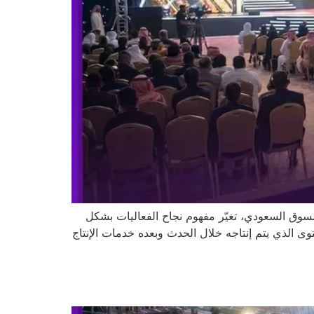
 السوق السعودي، تغيّر مفهوم نجاح الفعاليات بشكل
وى الذي يتم إنتاجه خلال الحدث وبعده خدمات الإنتاج