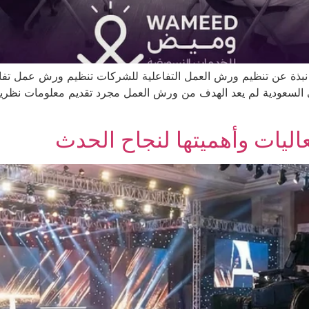
نبذة عن تنظيم ورش العمل التفاعلية للشركات تنظيم ورش عمل تفاع
لسعودية لم يعد الهدف من ورش العمل مجرد تقديم معلومات نظرية، 
عاليات وأهميتها لنجاح الحدث