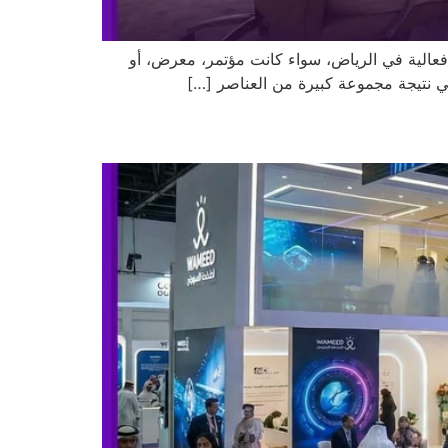
 فعالية في الرياض، سواء كانت مؤتمر، معرض، أو
هي نتيجة مجموعة كبيرة من العناصر […]