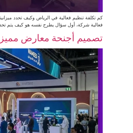
كم تكلفة تنظيم فعالية في الرياض وكيف تحدد ميزانيت
فعالية شركة، أول سؤال يطرح نفسه هو كيف يتم تحديد 
تصميم أجنحة معارض مميز