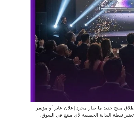
لاق منتج جديد ما صار مجرد إعلان عابر أو مؤتمر
بر نقطة البداية الحقيقية لأي منتج في السوق،