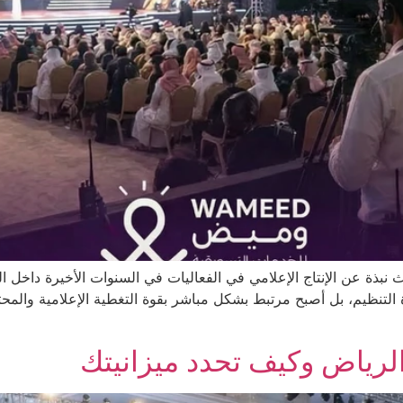
دث نبذة عن الإنتاج الإعلامي في الفعاليات في السنوات الأخيرة داخل
 التنظيم، بل أصبح مرتبط بشكل مباشر بقوة التغطية الإعلامية والمحت
الرياض وكيف تحدد ميزانيتك