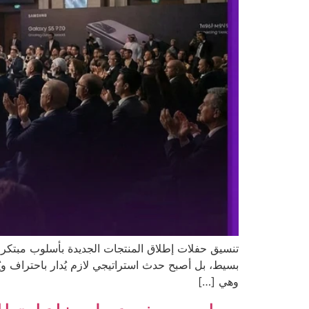
تنسيق حفلات إطلاق المنتجات الجديدة بأسلوب مبتكر 
بسيط، بل أصبح حدث استراتيجي لازم يُدار باحتراف وي
وهي […]