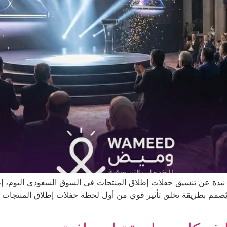
نبذة عن تنسيق حفلات إطلاق المنتجات في السوق السعودي اليوم، إط
ُصمم بطريقة تخلق تأثير قوي من أول لحظة حفلات إطلاق المنتجات تعت