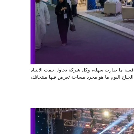
سة ما صارت سهلة، وكل شركة تحاول تلفت الانتباه
ناح اليوم ما هو مجرد مساحة تعرض فيها منتجاتك،