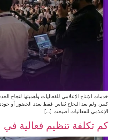
خدمات الإنتاج الإعلامي للفعاليات وأهميتها لنجاح الح
كبير، ولم يعد النجاح يُقاس فقط بعدد الحضور أو جودة
الإعلامي للفعاليات أصبحت […]
كم تكلفة تنظيم فعالية في 