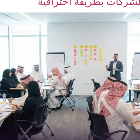
شركات بطريقة احترافية