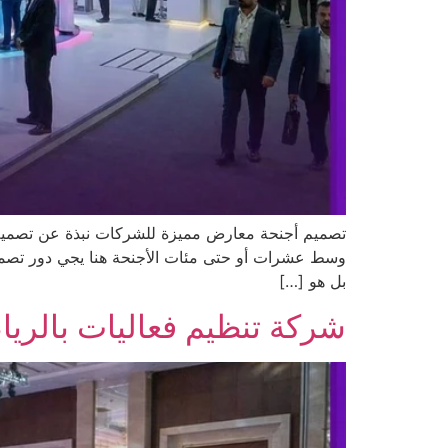
تصميم أجنحة معارض مميزة للشركات نبذة عن تصميم 
وسط عشرات أو حتى مئات الأجنحة هنا يجي دور تصمي
بل هو […]
شركة تنظيم فعاليات بالري