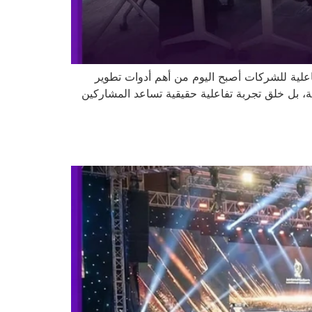
لية للشركات أصبح اليوم من أهم أدوات تطوير
بل خلق تجربة تفاعلية حقيقية تساعد المشاركين