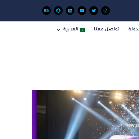
دونة
تواصل معنا
العربية