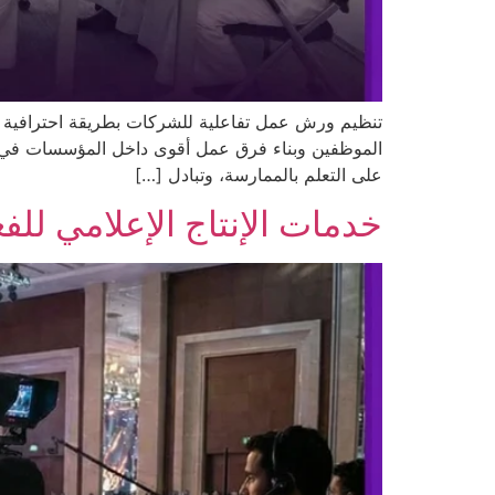
تنظيم ورش عمل تفاعلية للشركات بطريقة احترافية 
الموظفين وبناء فرق عمل أقوى داخل المؤسسات في ا
على التعلم بالممارسة، وتبادل […]
خدمات الإنتاج الإعلامي للف